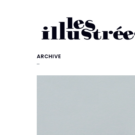
ARCHIVE