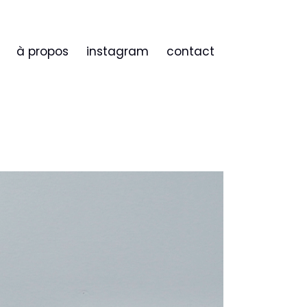
à propos
instagram
contact