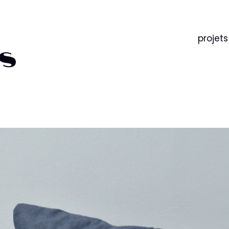
projets