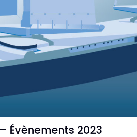
 – Évènements 2023