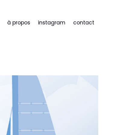
à propos
instagram
contact