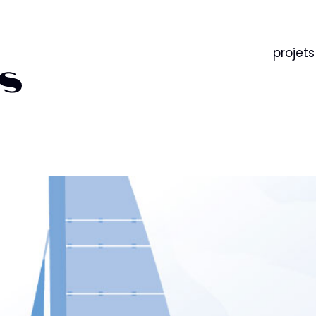
projets