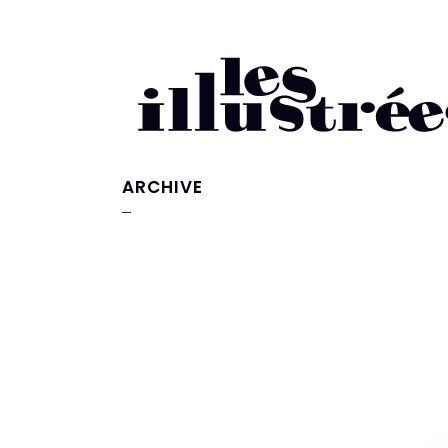
ARCHIVE